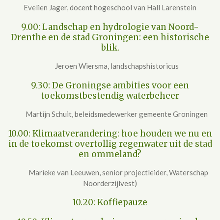
Evelien Jager, docent hogeschool van Hall Larenstein
9.00: Landschap en hydrologie van Noord-
Drenthe en de stad Groningen: een historische
blik.
Jeroen Wiersma, landschapshistoricus
9.30: De Groningse ambities voor een
toekomstbestendig waterbeheer
Martijn Schuit, beleidsmedewerker gemeente Groningen
10.00: Klimaatverandering: hoe houden we nu en
in de toekomst overtollig regenwater uit de stad
en ommeland?
Marieke van Leeuwen, senior projectleider, Waterschap
Noorderzijlvest)
10.20: Koffiepauze