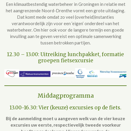
Een klimaatbestendig waterbeheer in Groningen in relatie met
het aangrenzende Noord-Drenthe vormt een grote uitdaging.
Dat komt mede omdat zo veel (overheid)instanties
verantwoordelijk zijn voor een ‘eigen’ onderdeel van het
waterbeheer. Om hier ook voor de langere termijn een goede
invulling aan te geven vereist een optimale samenwerking
tussen betrokken partijen.
12.30 – 13.00: Uitreiking lunchpakket, formatie
groepen fietsexcursie
Middagprogramma
13.00-16.30: Vier (keuze) excursies op de fiets.
Bij de aanmelding moet u aangeven welk van de vier keuze
excursies uw eerste, respectievelijk tweede voorkeur