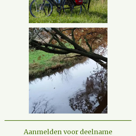
Aanmelden voor deelname