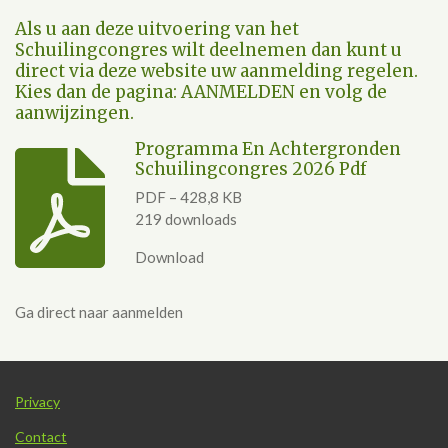
Als u aan deze uitvoering van het
Schuilingcongres wilt deelnemen dan kunt u
direct via deze website uw aanmelding regelen.
Kies dan de pagina: AANMELDEN en volg de
aanwijzingen.
Programma En Achtergronden
Schuilingcongres 2026 Pdf
PDF – 428,8 KB
219 downloads
Download
Ga direct naar aanmelden
Privacy
Contact