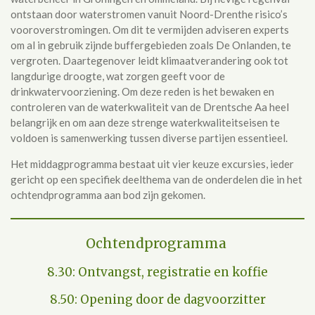
ontstaan door waterstromen vanuit Noord-Drenthe risico’s
vooroverstromingen. Om dit te vermijden adviseren experts
om al in gebruik zijnde buffergebieden zoals De Onlanden, te
vergroten. Daartegenover leidt klimaatverandering ook tot
langdurige droogte, wat zorgen geeft voor de
drinkwatervoorziening. Om deze reden is het bewaken en
controleren van de waterkwaliteit van de Drentsche Aa heel
belangrijk en om aan deze strenge waterkwaliteitseisen te
voldoen is samenwerking tussen diverse partijen essentieel.
Het middagprogramma bestaat uit vier keuze excursies, ieder
gericht op een specifiek deelthema van de onderdelen die in het
ochtendprogramma aan bod zijn gekomen.
Ochtendprogramma
8.30: Ontvangst, registratie en koffie
8.50: Opening door de dagvoorzitter