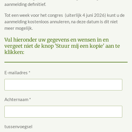
aanmelding definitief.
Tot een week voor het congres (uiterlijk 4 juni 2026) kunt u de
aanmelding kostenloos annuleren, na deze datum is dit niet
meer mogelijk.
Vul hieronder uw gegevens en wensen in en
vergeet niet de knop 'Stuur mij een kopie' aan te
klikken:
E-mailadres *
Achternaam *
tussenvoegsel